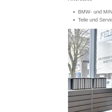
BMW- und MINI
Teile und Servi