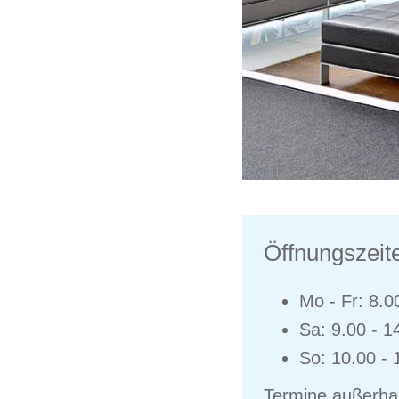
Öffnungszeit
Mo - Fr: 8.0
Sa: 9.00 - 1
So: 10.00 - 
Termine außerhal