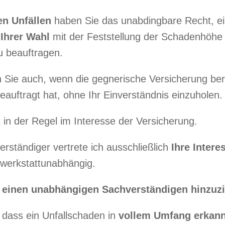
en Unfällen
haben Sie das unabdingbare Recht, e
Ihrer Wahl
mit der Feststellung der Schadenhöhe
 beauftragen.
 Sie auch, wenn die gegnerische Versicherung ber
auftragt hat, ohne Ihr Einverständnis einzuholen.
 in der Regel im Interesse der Versicherung.
erständiger vertrete ich ausschließlich
Ihre Intere
 werkstattunabhängig.
 einen unabhängigen Sachverständigen hinzuz
 dass ein Unfallschaden in
vollem Umfang erkann