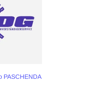
üro PASCHENDA