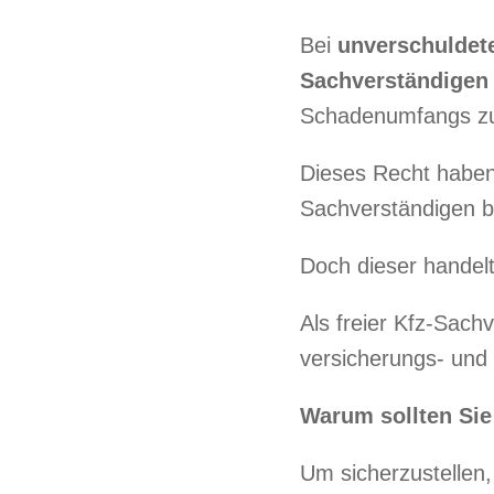
Bei
unverschuldet
Sachverständigen 
Schadenumfangs zu
Dieses Recht haben
Sachverständigen be
Doch dieser handelt
Als freier Kfz-Sachv
versicherungs- und
Warum sollten Sie
Um sicherzustellen,