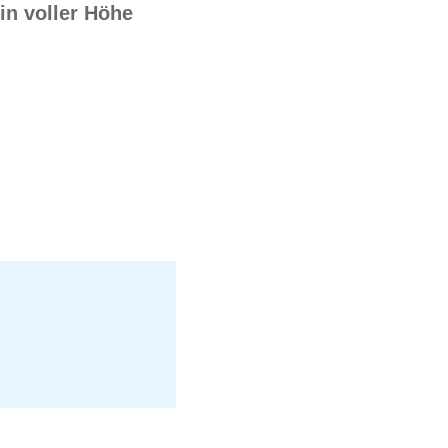
n voller Höhe