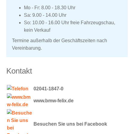
Mo - Fr: 8.00 - 18.30 Uhr
Sa: 9.00 - 14.00 Uhr
So: 10.00 - 16.00 Uhr freie Fahrzeugschau,
kein Verkauf
Termine außerhalb der Geschäftszeiten nach
Vereinbarung.
Kontakt
02041-1847-0
www.bmw-felix.de
Besuchen Sie uns bei Facebook