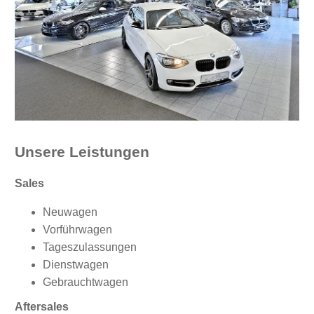
Unsere Leistungen
Sales
Neuwagen
Vorführwagen
Tageszulassungen
Dienstwagen
Gebrauchtwagen
Aftersales