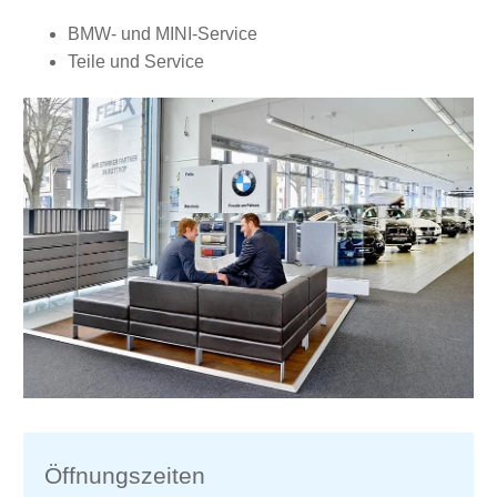
BMW- und MINI-Service
Teile und Service
Öffnungszeiten