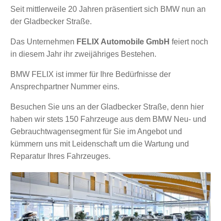
Seit mittlerweile 20 Jahren präsentiert sich BMW nun an
der Gladbecker Straße.
Das Unternehmen
FELIX Automobile GmbH
feiert noch
in diesem Jahr ihr zweijähriges Bestehen.
BMW FELIX ist immer für Ihre Bedürfnisse der
Ansprechpartner Nummer eins.
Besuchen Sie uns an der Gladbecker Straße, denn hier
haben wir stets 150 Fahrzeuge aus dem BMW Neu- und
Gebrauchtwagensegment für Sie im Angebot und
kümmern uns mit Leidenschaft um die Wartung und
Reparatur Ihres Fahrzeuges.