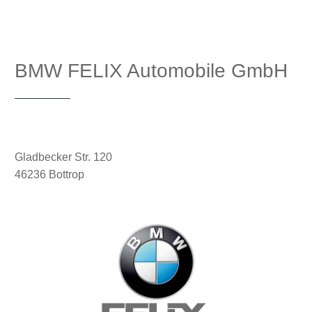
BMW FELIX Automobile GmbH
Gladbecker Str. 120
46236 Bottrop