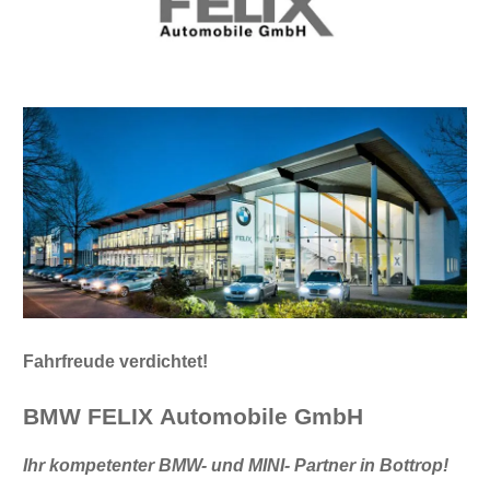
Fahrfreude verdichtet!
BMW FELIX
Automobile GmbH
Ihr kompetenter BMW- und MINI- Partner in Bottrop!