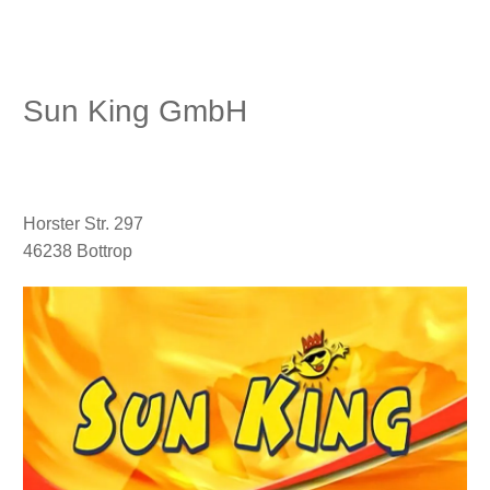
Sun King GmbH
Horster Str. 297
46238 Bottrop