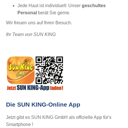
Jede Haut ist individuell: Unser
geschultes
Personal
berät Sie gerne.
Wir freuen uns auf Ihren Besuch.
Ihr Team von SUN KING
Die SUN KING-Online App
Jetzt gibt es SUN KING GmbH als offizielle App für's
Smartphone !