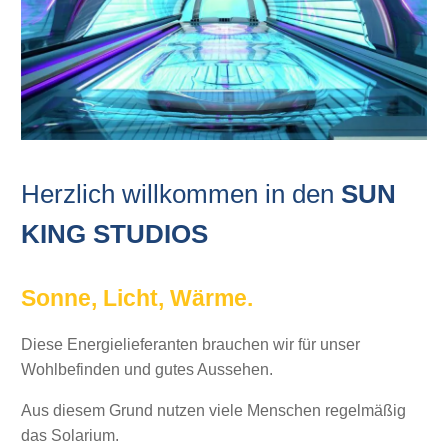
Herzlich willkommen in den
SUN
KING STUDIOS
Sonne, Licht, Wärme.
Diese Energielieferanten brauchen wir für unser
Wohlbefinden und gutes Aussehen.
Aus diesem Grund nutzen viele Menschen regelmäßig
das Solarium.