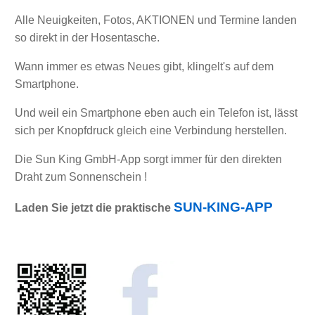
Alle Neuigkeiten, Fotos, AKTIONEN und Termine landen
so direkt in der Hosentasche.
Wann immer es etwas Neues gibt, klingelt's auf dem
Smartphone.
Und weil ein Smartphone eben auch ein Telefon ist, lässt
sich per Knopfdruck gleich eine Verbindung herstellen.
Die Sun King GmbH-App sorgt immer für den direkten
Draht zum Sonnenschein !
SUN-KING-APP
Laden Sie jetzt die praktische