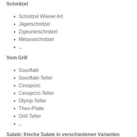
Schnitzel
Schnitzel Wiener Art
Jägerschnitzel
Zigeunerschnitzel
Metaxaschnitzel
...
Vom Grill
Souvflaki
Souvflaki-Teller
Cevapcici
Cevapcici-Teller
Olymp-Teller
Theo-Platte
Grill-Teller
...
Salate: frische Salate in verschiedenen Varianten