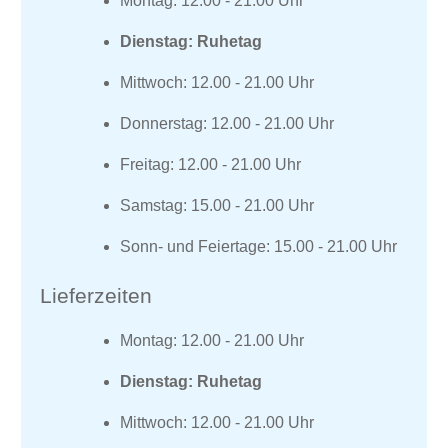
Montag: 12.00 - 21.00 Uhr
Dienstag: Ruhetag
Mittwoch: 12.00 - 21.00 Uhr
Donnerstag: 12.00 - 21.00 Uhr
Freitag: 12.00 - 21.00 Uhr
Samstag: 15.00 - 21.00 Uhr
Sonn- und Feiertage: 15.00 - 21.00 Uhr
Lieferzeiten
Montag: 12.00 - 21.00 Uhr
Dienstag: Ruhetag
Mittwoch: 12.00 - 21.00 Uhr