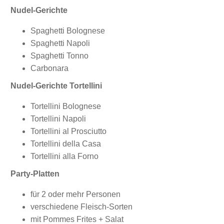
Nudel-Gerichte
Spaghetti Bolognese
Spaghetti Napoli
Spaghetti Tonno
Carbonara
Nudel-Gerichte Tortellini
Tortellini Bolognese
Tortellini Napoli
Tortellini al Prosciutto
Tortellini della Casa
Tortellini alla Forno
Party-Platten
für 2 oder mehr Personen
verschiedene Fleisch-Sorten
mit Pommes Frites + Salat