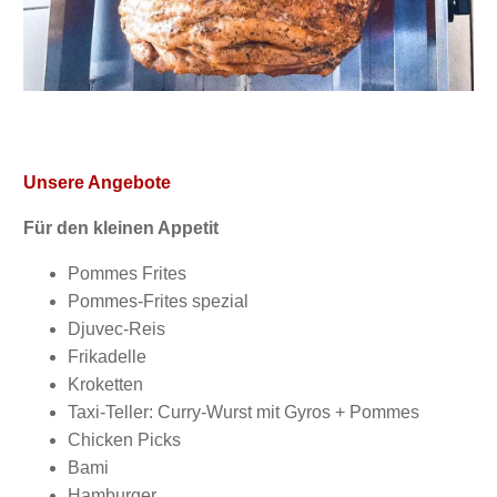
Unsere Angebote
Für den kleinen Appetit
Pommes Frites
Pommes-Frites spezial
Djuvec-Reis
Frikadelle
Kroketten
Taxi-Teller: Curry-Wurst mit Gyros + Pommes
Chicken Picks
Bami
Hamburger