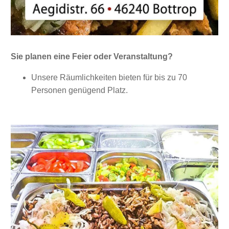
Sie planen eine Feier oder Veranstaltung?
Unsere Räumlichkeiten bieten für bis zu 70
Personen genügend Platz.