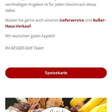
reichhaltigen Angebot ist für jeden Geschmack etwas
dabei.
Nutzen Sie gerne auch unseren
Lieferservice
und
Außer-
Haus-Verkauf
.
Wir wünschen guten Appetit!
Ihr AEGIDI-Grill Team
Speisekarte