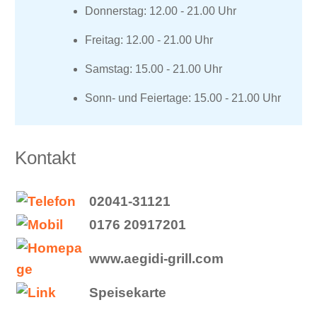
Donnerstag: 12.00 - 21.00 Uhr
Freitag: 12.00 - 21.00 Uhr
Samstag: 15.00 - 21.00 Uhr
Sonn- und Feiertage: 15.00 - 21.00 Uhr
Kontakt
02041-31121
0176 20917201
www.aegidi-grill.com
Speisekarte