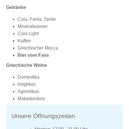
Getränke
Cola, Fanta, Sprite
Mineralwasser
Cola Light
Kaffee
Griechischer Mocca
Bier vom Fass
Griechische Weine
Domestika
Imiglikos
Agioritikos
Makedonikos
Unsere Öffnungszeiten