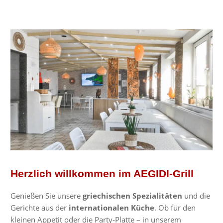
Herzlich willkommen im AEGIDI-Grill
Genießen Sie unsere
griechischen Spezialitäten
und die
Gerichte aus der
internationalen Küche
. Ob für den
kleinen Appetit oder die Party-Platte – in unserem