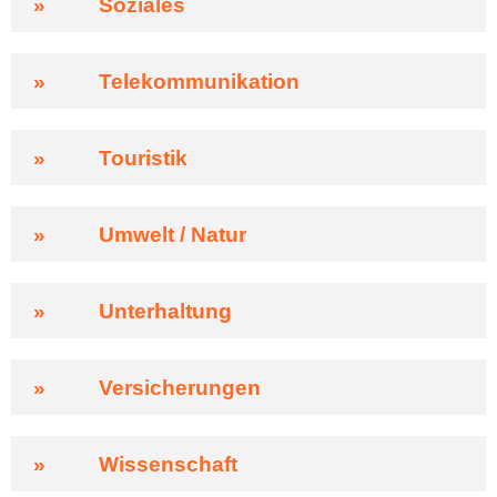
»
Soziales
»
Telekommunikation
»
Touristik
»
Umwelt / Natur
»
Unterhaltung
»
Versicherungen
»
Wissenschaft