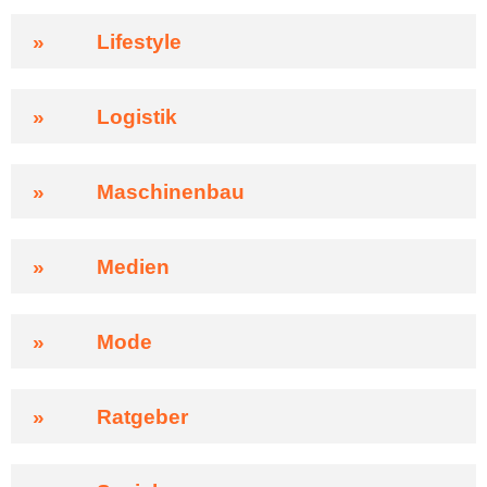
»
Lifestyle
»
Logistik
»
Maschinenbau
»
Medien
»
Mode
»
Ratgeber