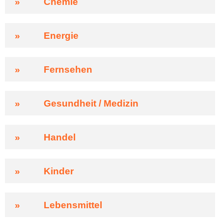
»
Chemie
»
Energie
»
Fernsehen
»
Gesundheit / Medizin
»
Handel
»
Kinder
»
Lebensmittel