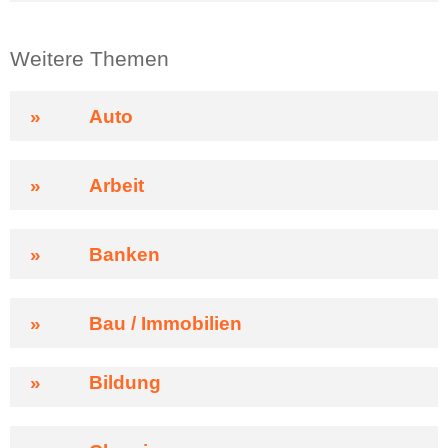
Weitere Themen
»
Auto
»
Arbeit
»
Banken
»
Bau / Immobilien
»
Bildung