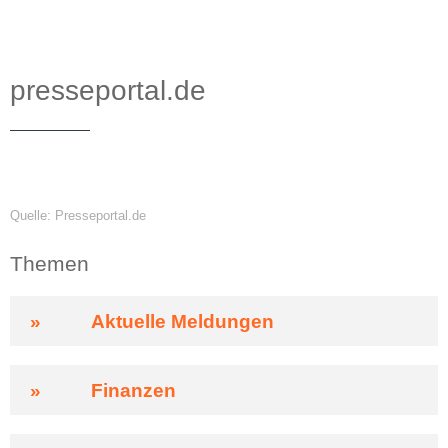
presseportal.de
Quelle: Presseportal.de
Themen
»
Aktuelle Meldungen
»
Finanzen