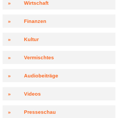
»
Wirtschaft
»
Finanzen
»
Kultur
»
Vermischtes
»
Audiobeiträge
»
Videos
»
Presseschau