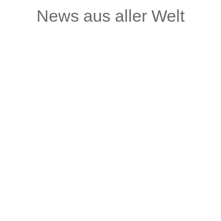
News aus aller Welt