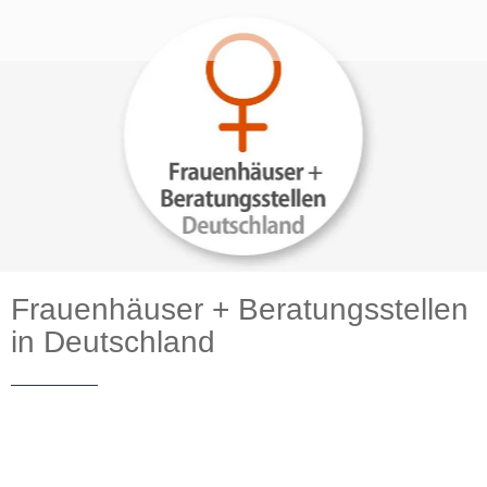
Frauenhäuser + Beratungsstellen
in Deutschland