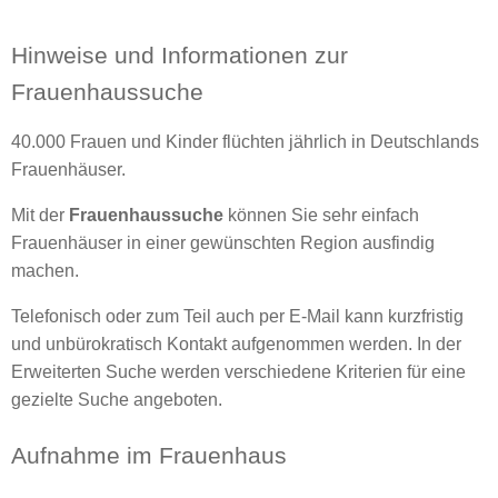
Hinweise und Informationen zur
Frauenhaussuche
40.000 Frauen und Kinder flüchten jährlich in Deutschlands
Frauenhäuser.
Mit der
Frauenhaussuche
können Sie sehr einfach
Frauenhäuser in einer gewünschten Region ausfindig
machen.
Telefonisch oder zum Teil auch per E-Mail kann kurzfristig
und unbürokratisch Kontakt aufgenommen werden. In der
Erweiterten Suche werden verschiedene Kriterien für eine
gezielte Suche angeboten.
Aufnahme im Frauenhaus