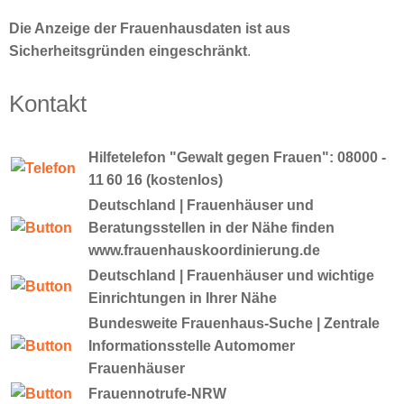
Die Anzeige der Frauenhausdaten ist aus
Sicherheitsgründen eingeschränkt
.
Kontakt
Hilfetelefon "Gewalt gegen Frauen": 08000 -
11 60 16 (kostenlos)
Deutschland | Frauenhäuser und
Beratungsstellen in der Nähe finden
www.frauenhauskoordinierung.de
Deutschland | Frauenhäuser und wichtige
Einrichtungen in Ihrer Nähe
Bundesweite Frauenhaus-Suche | Zentrale
Informationsstelle Automomer
Frauenhäuser
Frauennotrufe-NRW