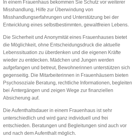
In einem Frauenhaus bekommen Sie Schutz vor weiterer
Misshandlung, Hilfe zur Überwindung von
Misshandlungserfahrungen und Unterstützung bei der
Entwicklung eines selbstbestimmten, gewaltfreien Lebens.
Die Sicherheit und Anonymität eines Frauenhauses bietet
die Möglichkeit, ohne Entscheidungsdruck die aktuelle
Lebenssituation zu überdenken und die eigenen Kräfte
wieder zu entdecken. Mädchen und Jungen werden
aufgefangen und betreut, Bewohnerinnen unterstützen sich
gegenseitig. Die Mitarbeiterinnen in Frauenhäusern bieten
Psychosoziale Beratung, rechtliche Informationen, begleiten
bei Ämtergängen und zeigen Wege zur finanziellen
Absicherung auf.
Die Aufenthaltsdauer in einem Frauenhaus ist sehr
unterschiedlich und wird ganz individuell und frei
entschieden. Beratungen und Begleitungen sind auch vor
und nach dem Aufenthalt möglich.