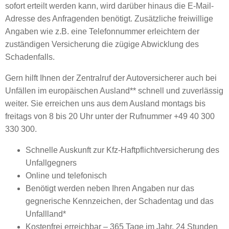
sofort erteilt werden kann, wird darüber hinaus die E-Mail-
Adresse des Anfragenden benötigt. Zusätzliche freiwillige
Angaben wie z.B. eine Telefonnummer erleichtern der
zuständigen Versicherung die zügige Abwicklung des
Schadenfalls.
Gern hilft Ihnen der Zentralruf der Autoversicherer auch bei
Unfällen im europäischen Ausland** schnell und zuverlässig
weiter. Sie erreichen uns aus dem Ausland montags bis
freitags von 8 bis 20 Uhr unter der Rufnummer +49 40 300
330 300.
Schnelle Auskunft zur Kfz-Haftpflichtversicherung des
Unfallgegners
Online und telefonisch
Benötigt werden neben Ihren Angaben nur das
gegnerische Kennzeichen, der Schadentag und das
Unfallland*
Kostenfrei erreichbar – 365 Tage im Jahr, 24 Stunden