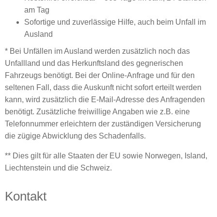
am Tag
Sofortige und zuverlässige Hilfe, auch beim Unfall im
Ausland
* Bei Unfällen im Ausland werden zusätzlich noch das
Unfallland und das Herkunftsland des gegnerischen
Fahrzeugs benötigt. Bei der Online-Anfrage und für den
seltenen Fall, dass die Auskunft nicht sofort erteilt werden
kann, wird zusätzlich die E-Mail-Adresse des Anfragenden
benötigt. Zusätzliche freiwillige Angaben wie z.B. eine
Telefonnummer erleichtern der zuständigen Versicherung
die zügige Abwicklung des Schadenfalls.
** Dies gilt für alle Staaten der EU sowie Norwegen, Island,
Liechtenstein und die Schweiz.
Kontakt