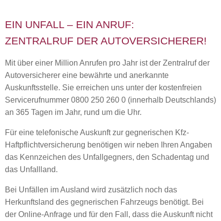
EIN UNFALL – EIN ANRUF:
ZENTRALRUF DER AUTOVERSICHERER!
Mit über einer Million Anrufen pro Jahr ist der Zentralruf der
Autoversicherer eine bewährte und anerkannte
Auskunftsstelle. Sie erreichen uns unter der kostenfreien
Servicerufnummer 0800 250 260 0 (innerhalb Deutschlands)
an 365 Tagen im Jahr, rund um die Uhr.
Für eine telefonische Auskunft zur gegnerischen Kfz-
Haftpflichtversicherung benötigen wir neben Ihren Angaben
das Kennzeichen des Unfallgegners, den Schadentag und
das Unfallland.
Bei Unfällen im Ausland wird zusätzlich noch das
Herkunftsland des gegnerischen Fahrzeugs benötigt. Bei
der Online-Anfrage und für den Fall, dass die Auskunft nicht