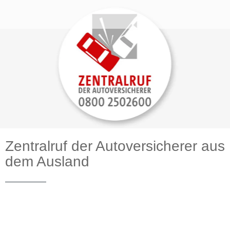
Zentralruf der Autoversicherer aus
dem Ausland