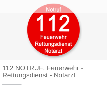
112 NOTRUF: Feuerwehr -
Rettungsdienst - Notarzt