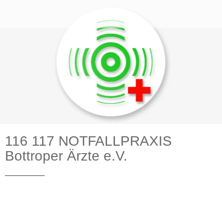
116 117 NOTFALLPRAXIS
Bottroper Ärzte e.V.