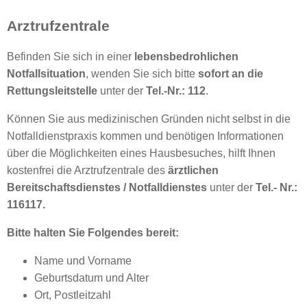
Arztrufzentrale
Befinden Sie sich in einer
lebensbedrohlichen
Notfallsituation
, wenden Sie sich bitte
sofort an die
Rettungsleitstelle
unter der
Tel.-Nr.: 112
.
Können Sie aus medizinischen Gründen nicht selbst in die
Notfalldienstpraxis kommen und benötigen Informationen
über die Möglichkeiten eines Hausbesuches, hilft Ihnen
kostenfrei die Arztrufzentrale des
ärztlichen
Bereitschaftsdienstes / Notfalldienstes
unter der
Tel.- Nr.:
116117.
Bitte halten Sie Folgendes bereit:
Name und Vorname
Geburtsdatum und Alter
Ort, Postleitzahl