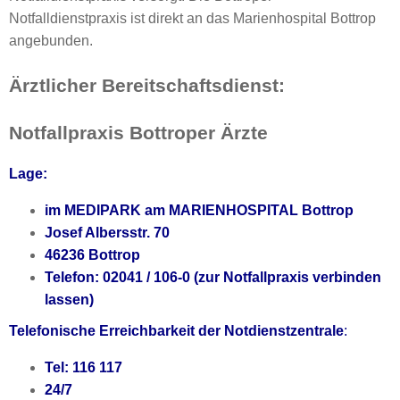
Notfalldienstpraxis ist direkt an das Marienhospital Bottrop
angebunden.
Ärztlicher Bereitschaftsdienst:
Notfallpraxis Bottroper Ärzte
Lage:
im MEDIPARK am MARIENHOSPITAL Bottrop
Josef Albersstr. 70
46236 Bottrop
Telefon: 02041 / 106-0 (zur Notfallpraxis verbinden
lassen)
Telefonische Erreichbarkeit der Notdienstzentrale
:
Tel: 116 117
24/7