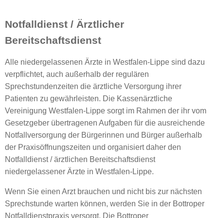
Notfalldienst / Ärztlicher
Bereitschaftsdienst
Alle niedergelassenen Ärzte in Westfalen-Lippe sind dazu
verpflichtet, auch außerhalb der regulären
Sprechstundenzeiten die ärztliche Versorgung ihrer
Patienten zu gewährleisten. Die Kassenärztliche
Vereinigung Westfalen-Lippe sorgt im Rahmen der ihr vom
Gesetzgeber übertragenen Aufgaben für die ausreichende
Notfallversorgung der Bürgerinnen und Bürger außerhalb
der Praxisöffnungszeiten und organisiert daher den
Notfalldienst / ärztlichen Bereitschaftsdienst
niedergelassener Ärzte in Westfalen-Lippe.
Wenn Sie einen Arzt brauchen und nicht bis zur nächsten
Sprechstunde warten können, werden Sie in der Bottroper
Notfalldienstpraxis versorgt. Die Bottroper