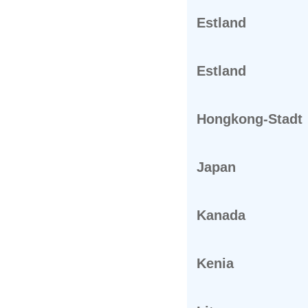
Estland
Estland
Hongkong-Stadt
Japan
Kanada
Kenia