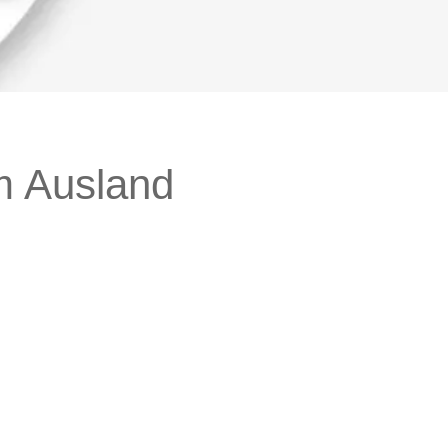
m Ausland