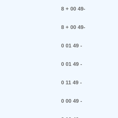
8 + 00 49-
8 + 00 49-
0 01 49 -
0 01 49 -
0 11 49 -
0 00 49 -