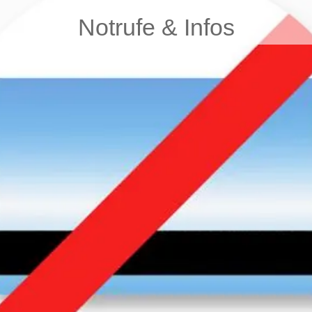
Notrufe & Infos