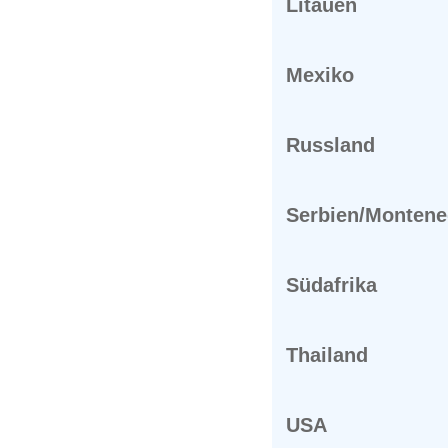
Litauen
Mexiko
Russland
Serbien/Montene
Südafrika
Thailand
USA