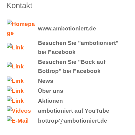
Kontakt
www.ambotioniert.de
Besuchen Sie "ambotioniert"
bei Facebook
Besuchen Sie "Bock auf
Bottrop" bei Facebook
News
Über uns
Aktionen
ambotioniert auf YouTube
bottrop@
ambotioniert.de