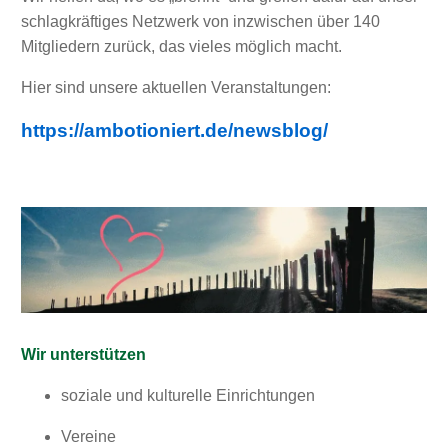
schlagkräftiges Netzwerk von inzwischen über 140
Mitgliedern zurück, das vieles möglich macht.
Hier sind unsere aktuellen Veranstaltungen:
https://ambotioniert.de/newsblog/
Wir unterstützen
soziale und kulturelle Einrichtungen
Vereine