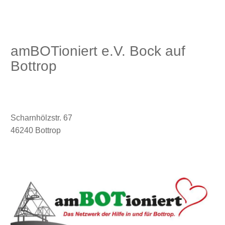
amBOTioniert e.V. Bock auf
Bottrop
Scharnhölzstr. 67
46240 Bottrop