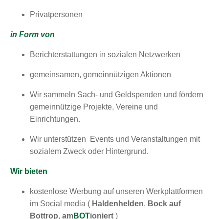
Privatpersonen
in Form von
Berichterstattungen in sozialen Netzwerken
gemeinsamen, gemeinnützigen Aktionen
Wir sammeln Sach- und Geldspenden und fördern
gemeinnützige Projekte, Vereine und
Einrichtungen.
Wir unterstützen Events und Veranstaltungen mit
sozialem Zweck oder Hintergrund.
Wir bieten
kostenlose Werbung auf unseren Werkplattformen
im Social media (
Haldenhelden
,
Bock auf
Bottrop
,
am
BOT
ioniert
)