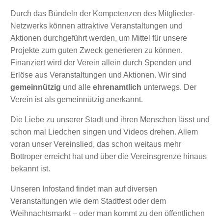
Durch das Bündeln der Kompetenzen des Mitglieder-
Netzwerks können attraktive Veranstaltungen und
Aktionen durchgeführt werden, um Mittel für unsere
Projekte zum guten Zweck generieren zu können.
Finanziert wird der Verein allein durch Spenden und
Erlöse aus Veranstaltungen und Aktionen. Wir sind
gemeinnützig
und alle
ehrenamtlich
unterwegs. Der
Verein ist als gemeinnützig anerkannt.
Die Liebe zu unserer Stadt und ihren Menschen lässt und
schon mal Liedchen singen und Videos drehen. Allem
voran unser Vereinslied, das schon weitaus mehr
Bottroper erreicht hat und über die Vereinsgrenze hinaus
bekannt ist.
Unseren Infostand findet man auf diversen
Veranstaltungen wie dem Stadtfest oder dem
Weihnachtsmarkt – oder man kommt zu den öffentlichen