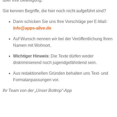
über Ihre Beteiligung.
Sie kennen Begriffe, die hier noch nicht aufgeführt sind?
Dann schicken Sie uns Ihre Vorschläge per E-Mail:
info@apps-alive.de
Auf Wunsch nennen wir bei der Veröffentlichung Ihren
Namen mit Wohnort.
Wichtiger Hinweis
: Die Texte dürfen weder
diskriminierend noch jugendgefährdend sein.
Aus redaktionellen Gründen behalten uns Text- und
Formatanpassungen vor.
Ihr Team von der „Unser Bottrop“-App