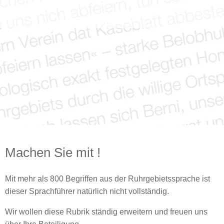
Machen Sie mit !
Mit mehr als 800 Begriffen aus der Ruhrgebietssprache ist
dieser Sprachführer natürlich nicht vollständig.
Wir wollen diese Rubrik ständig erweitern und freuen uns