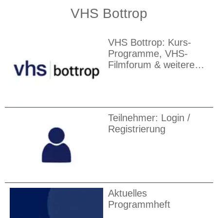
VHS Bottrop
VHS Bottrop: Kurs-
Programme, VHS-
Filmforum & weitere
Infos
Teilnehmer: Login /
Registrierung
Aktuelles
Programmheft