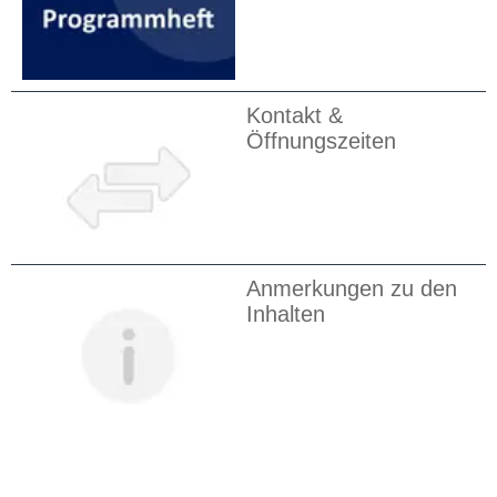
Kontakt &
Öffnungszeiten
Anmerkungen zu den
Inhalten